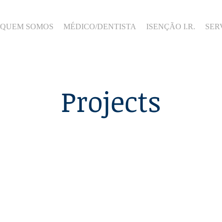
QUEM SOMOS
MÉDICO/DENTISTA
ISENÇÃO I.R.
SER
Projects